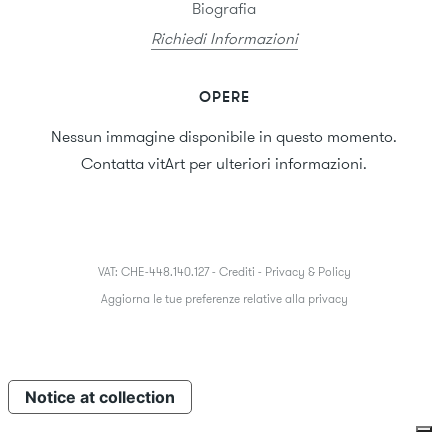
Biografia
Richiedi Informazioni
OPERE
Nessun immagine disponibile in questo momento.
Contatta vitArt per ulteriori informazioni.
VAT: CHE-448.140.127 -
Crediti
-
Privacy & Policy
Aggiorna le tue preferenze relative alla privacy
Notice at collection