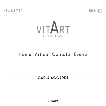
NEWSLETTER
ENG
ITA
Home
Artisti
Contatti
Eventi
CARLA ACCARDI
Opere