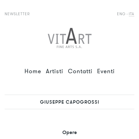
NEWSLETTER
ENG
ITA
Home
Artisti
Contatti
Eventi
GIUSEPPE CAPOGROSSI
Opere