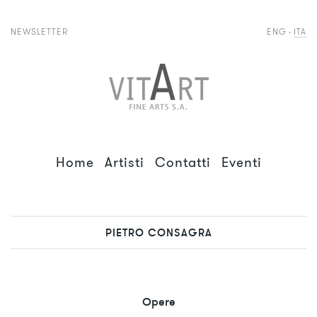
NEWSLETTER
ENG
ITA
Home
Artisti
Contatti
Eventi
PIETRO CONSAGRA
Opere