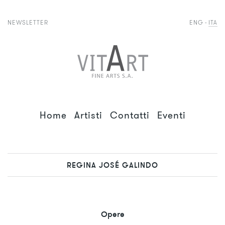
NEWSLETTER
ENG
ITA
Home
Artisti
Contatti
Eventi
REGINA JOSÉ GALINDO
Opere