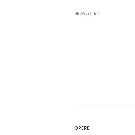
NEWSLETTER
OPERE