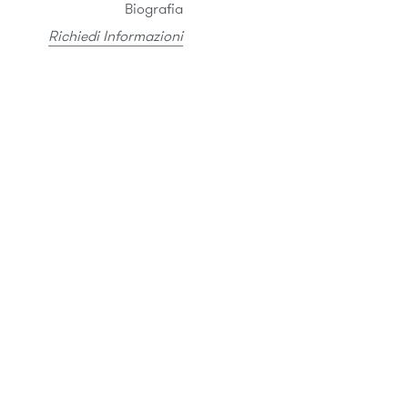
Biografia
Richiedi Informazioni