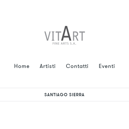
Home
Artisti
Contatti
Eventi
SANTIAGO SIERRA