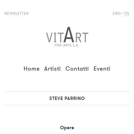
NEWSLETTER
ENG
ITA
Home
Artisti
Contatti
Eventi
STEVE PARRINO
Opere